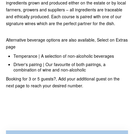
ingredients grown and produced either on the estate or by local
farmers, growers and suppliers – all ingredients are traceable
and ethically produced. Each course is paired with one of our
signature wines which are the perfect partner for the dish.
Alternative beverage options are also available, Select on Extras
page
Temperance | A selection of non-alcoholic beverages
Driver's pairing | Our favourite of both pairings, a
combination of wine and non-alcoholic
Booking for 3 or 5 guests?, Add your additional guest on the
next page to reach your desired number.