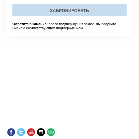
ЗАБРОНИРОВАТЬ
после подтверждения заказа, вы получите
Обратите внимание:
имейл с соответствующим подтверждением.