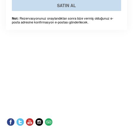
SATIN AL
Rezervasyonunuz onaylandıktan sonra bize vermiş olduğunuz e-
Not:
posta adresine konfirmasyon e-postası gönderilecek.