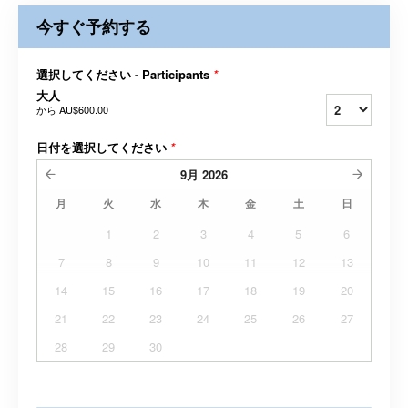
今すぐ予約する
選択してください - Participants
*
大人
から
AU$600.00
日付を選択してください
*
9月
2026
月
火
水
木
金
土
日
1
2
3
4
5
6
7
8
9
10
11
12
13
14
15
16
17
18
19
20
21
22
23
24
25
26
27
28
29
30