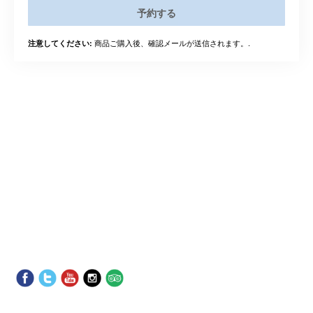
予約する
商品ご購入後、確認メールが送信されます。.
注意してください: