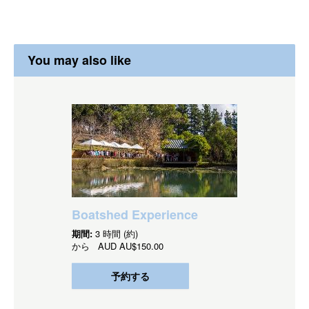
You may also like
Boatshed Experience
期間:
3 時間 (約)
から
AUD
AU$150.00
予約する