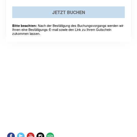
JETZT BUCHEN
Nach der Bestätigung des Buchungsvorgangs werden wir
Bitte beachten:
Ihnen eine Bestätigungs-E-mail sowie den Link zu Ihrem Gutschein
zukommen lassen.