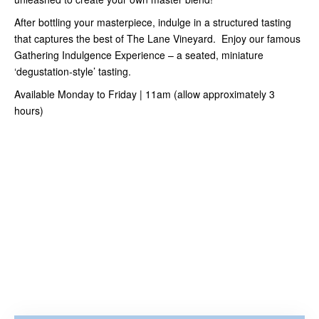
After bottling your masterpiece, indulge in a structured tasting
that captures the best of The Lane Vineyard. Enjoy our famous
Gathering Indulgence Experience – a seated, miniature
‘degustation-style’ tasting.
Available Monday to Friday | 11am (allow approximately 3
hours)